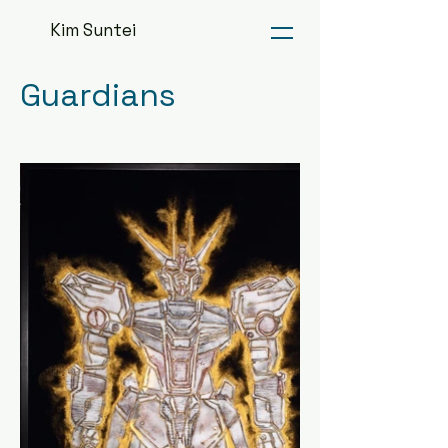
Kim Suntei
Guardians